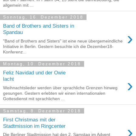
allgemein mit ...
Sonntag, 16. Dezember 2018
Band of Brothers and Sisters in
›
Spandau
"Band of Brothers and Sisters" ist eine neue übergemeindliche
Initiative in Berlin. Gestern besuchte ich die Dezember18-
Konferenz...
Montag, 10. Dezember 2018
Feliz Navidad und der Owie
›
lacht
Weihnachtslieder werden über sprachliche Grenzen hinweg
gesungen. Gestern erlebten wir einen internationalen
Gottesdienst mit sprachlichen ...
Samstag, 8. Dezember 2018
First Christmas mit der
›
Stadtmission im Ringcenter
Die Berliner Stadtmission hat den 2. Samstag im Advent