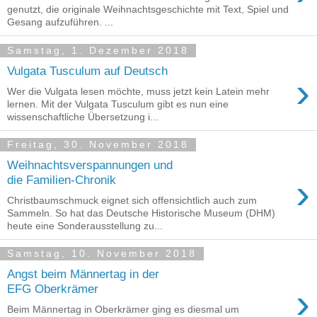
genutzt, die originale Weihnachtsgeschichte mit Text, Spiel und
Gesang aufzuführen. ...
Samstag, 1. Dezember 2018
Vulgata Tusculum auf Deutsch
›
Wer die Vulgata lesen möchte, muss jetzt kein Latein mehr
lernen. Mit der Vulgata Tusculum gibt es nun eine
wissenschaftliche Übersetzung i...
Freitag, 30. November 2018
Weihnachtsverspannungen und
›
die Familien-Chronik
Christbaumschmuck eignet sich offensichtlich auch zum
Sammeln. So hat das Deutsche Historische Museum (DHM)
heute eine Sonderausstellung zu...
Samstag, 10. November 2018
Angst beim Männertag in der
›
EFG Oberkrämer
Beim Männertag in Oberkrämer ging es diesmal um