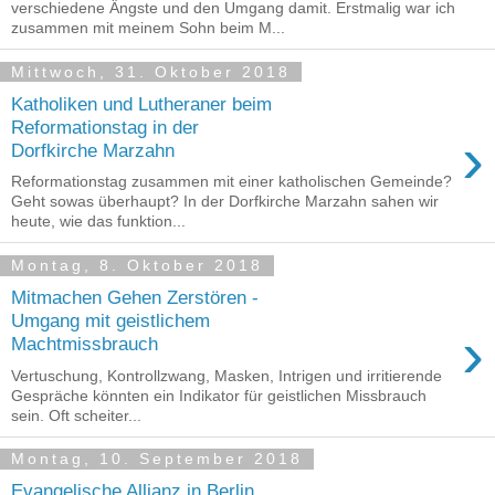
verschiedene Ängste und den Umgang damit. Erstmalig war ich
zusammen mit meinem Sohn beim M...
Mittwoch, 31. Oktober 2018
Katholiken und Lutheraner beim
Reformationstag in der
›
Dorfkirche Marzahn
Reformationstag zusammen mit einer katholischen Gemeinde?
Geht sowas überhaupt? In der Dorfkirche Marzahn sahen wir
heute, wie das funktion...
Montag, 8. Oktober 2018
Mitmachen Gehen Zerstören -
Umgang mit geistlichem
›
Machtmissbrauch
Vertuschung, Kontrollzwang, Masken, Intrigen und irritierende
Gespräche könnten ein Indikator für geistlichen Missbrauch
sein. Oft scheiter...
Montag, 10. September 2018
Evangelische Allianz in Berlin