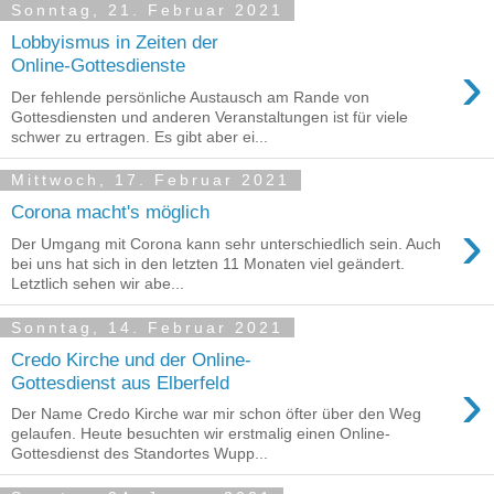
Sonntag, 21. Februar 2021
Lobbyismus in Zeiten der
›
Online-Gottesdienste
Der fehlende persönliche Austausch am Rande von
Gottesdiensten und anderen Veranstaltungen ist für viele
schwer zu ertragen. Es gibt aber ei...
Mittwoch, 17. Februar 2021
Corona macht's möglich
›
Der Umgang mit Corona kann sehr unterschiedlich sein. Auch
bei uns hat sich in den letzten 11 Monaten viel geändert.
Letztlich sehen wir abe...
Sonntag, 14. Februar 2021
Credo Kirche und der Online-
›
Gottesdienst aus Elberfeld
Der Name Credo Kirche war mir schon öfter über den Weg
gelaufen. Heute besuchten wir erstmalig einen Online-
Gottesdienst des Standortes Wupp...