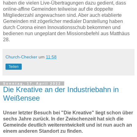
haben die vielen Live-Übertragungen dazu gedient, dass
online-affine Gemeinden teilweise auf die doppelte
Mitgliederzahl angewachsen sind. Aber auch etablierte
Gemeinden mit zögerlicher medialer Darstellung haben
durch Corona einen Innovationsschub bekommen und
bedienen nun ungeplant den Missionsbefehl aus Matthäus
28.
Church-Checker
um
11:58
Teilen
Sonntag, 17. April 2022
Die Kreative an der Industriebahn in
Weißensee
Unser letzter Besuch bei "Die Kreative" liegt schon über
sechs Jahre zurück. In der Zwischenzeit hat sich die
Gemeinde deutlich weiterentwickelt und ist nun auch an
einem anderen Standort zu finden.