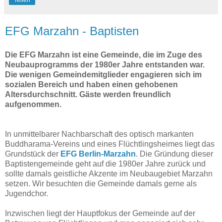
EFG Marzahn - Baptisten
Die EFG Marzahn ist eine Gemeinde, die im Zuge des
Neubauprogramms der 1980er Jahre entstanden war.
Die wenigen Gemeindemitglieder engagieren sich im
sozialen Bereich und haben einen gehobenen
Altersdurchschnitt. Gäste werden freundlich
aufgenommen.
In unmittelbarer Nachbarschaft des optisch markanten
Buddharama-Vereins und eines Flüchtlingsheimes liegt das
Grundstück der
EFG Berlin-Marzahn
. Die Gründung dieser
Baptistengemeinde geht auf die 1980er Jahre zurück und
sollte damals geistliche Akzente im Neubaugebiet Marzahn
setzen. Wir besuchten die Gemeinde damals gerne als
Jugendchor.
Inzwischen liegt der Hauptfokus der Gemeinde auf der