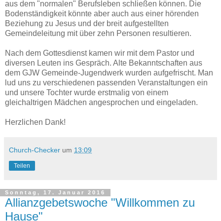
aus dem "normalen" Berufsleben schließen können. Die
Bodenständigkeit könnte aber auch aus einer hörenden
Beziehung zu Jesus und der breit aufgestellten
Gemeindeleitung mit über zehn Personen resultieren.
Nach dem Gottesdienst kamen wir mit dem Pastor und
diversen Leuten ins Gespräch. Alte Bekanntschaften aus
dem GJW Gemeinde-Jugendwerk wurden aufgefrischt. Man
lud uns zu verschiedenen passenden Veranstaltungen ein
und unsere Tochter wurde erstmalig von einem
gleichaltrigen Mädchen angesprochen und eingeladen.
Herzlichen Dank!
Church-Checker
um
13:09
Teilen
Sonntag, 17. Januar 2016
Allianzgebetswoche "Willkommen zu
Hause"