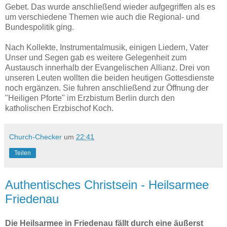
Gebet. Das wurde anschließend wieder aufgegriffen als es
um verschiedene Themen wie auch die Regional- und
Bundespolitik ging.
Nach Kollekte, Instrumentalmusik, einigen Liedern, Vater
Unser und Segen gab es weitere Gelegenheit zum
Austausch innerhalb der Evangelischen Allianz. Drei von
unseren Leuten wollten die beiden heutigen Gottesdienste
noch ergänzen. Sie fuhren anschließend zur Öffnung der
"Heiligen Pforte" im Erzbistum Berlin durch den
katholischen Erzbischof Koch.
Church-Checker
um
22:41
Teilen
Authentisches Christsein - Heilsarmee
Friedenau
Die Heilsarmee in Friedenau fällt durch eine äußerst