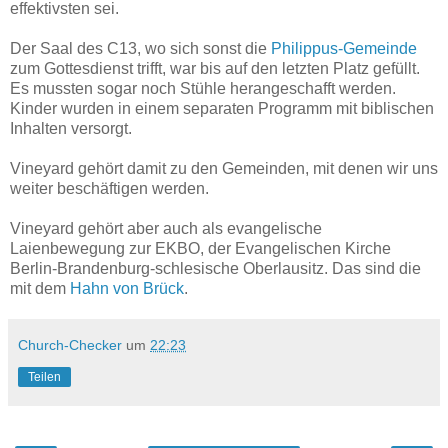
effektivsten sei.
Der Saal des C13, wo sich sonst die
Philippus-Gemeinde
zum Gottesdienst trifft, war bis auf den letzten Platz gefüllt.
Es mussten sogar noch Stühle herangeschafft werden.
Kinder wurden in einem separaten Programm mit biblischen
Inhalten versorgt.
Vineyard gehört damit zu den Gemeinden, mit denen wir uns
weiter beschäftigen werden.
Vineyard gehört aber auch als evangelische
Laienbewegung zur EKBO, der Evangelischen Kirche
Berlin-Brandenburg-schlesische Oberlausitz. Das sind die
mit dem
Hahn von Brück
.
Church-Checker
um
22:23
Teilen