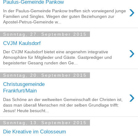
Paulus-Gemeinde Pankow
›
In der Paulus-Gemeinde Pankow treffen sich vorwiegend junge
Familien und Singles. Wegen der guten Beziehungen zur
Apostel-Petrus-Gemeinde w...
Sonntag, 27. September 2015
CVJM Kaulsdorf
›
Der CVJM Kaulsdorf bietet eine angenehm integrative
Atmosphäre für Mitglieder und Gäste. Gastprediger und
begeisterter Gesang runden den Ge...
Sonntag, 20. September 2015
Christusgemeinde
›
Frankfurt/Main
Das Schöne an der weltweiten Gemeinschaft der Christen ist,
dass man überall Menschen mit der selben Grundlage trifft:
Jesus! Heute besucht...
Sonntag, 13. September 2015
Die Kreative im Colosseum