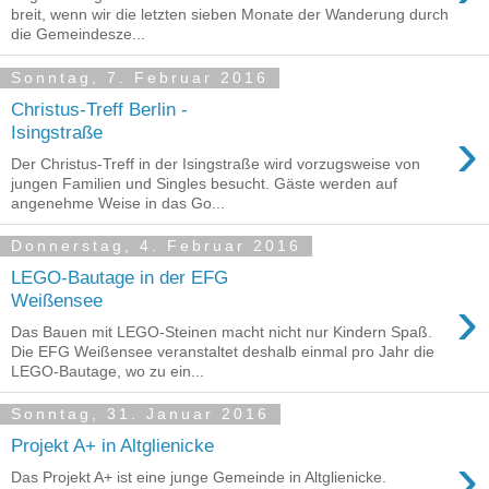
breit, wenn wir die letzten sieben Monate der Wanderung durch
die Gemeindesze...
Sonntag, 7. Februar 2016
Christus-Treff Berlin -
›
Isingstraße
Der Christus-Treff in der Isingstraße wird vorzugsweise von
jungen Familien und Singles besucht. Gäste werden auf
angenehme Weise in das Go...
Donnerstag, 4. Februar 2016
LEGO-Bautage in der EFG
›
Weißensee
Das Bauen mit LEGO-Steinen macht nicht nur Kindern Spaß.
Die EFG Weißensee veranstaltet deshalb einmal pro Jahr die
LEGO-Bautage, wo zu ein...
Sonntag, 31. Januar 2016
Projekt A+ in Altglienicke
›
Das Projekt A+ ist eine junge Gemeinde in Altglienicke.