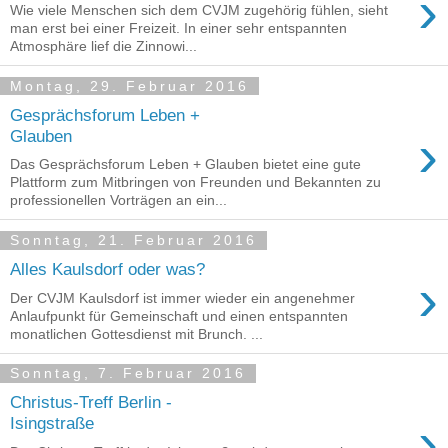
›
Wie viele Menschen sich dem CVJM zugehörig fühlen, sieht
man erst bei einer Freizeit. In einer sehr entspannten
Atmosphäre lief die Zinnowi...
Montag, 29. Februar 2016
Gesprächsforum Leben +
›
Glauben
Das Gesprächsforum Leben + Glauben bietet eine gute
Plattform zum Mitbringen von Freunden und Bekannten zu
professionellen Vorträgen an ein...
Sonntag, 21. Februar 2016
Alles Kaulsdorf oder was?
›
Der CVJM Kaulsdorf ist immer wieder ein angenehmer
Anlaufpunkt für Gemeinschaft und einen entspannten
monatlichen Gottesdienst mit Brunch. ...
Sonntag, 7. Februar 2016
Christus-Treff Berlin -
›
Isingstraße